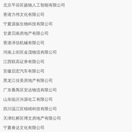
北京平谷区扬驰人工智能有限公司
香港力伟文化有限公司
宁夏源振生物科技有限公司
甘肃贝南房地产有限公司
香港泽信机械有限公司
河南上街区金茂物流有限公司
江西联高证券有限公司
安徽启宏汽车有限公司
黑龙江佳美房地产有限公司
广东番禺区安达物流有限公司
山东临沂兴源化工有限公司
四川温江区锦靖科技有限公司
天津红桥区博文房地产有限公司
宁夏睿达文化有限公司