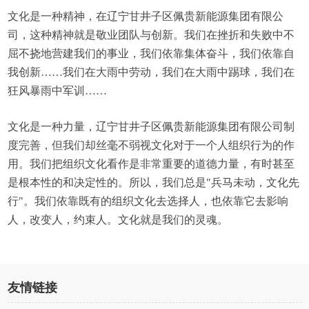
文化是一种精神，在辽宁甘井子区佩贵新能源集团有限公
司，这种精神就是敬业团队与创新。我们在挫折和失败中不
屈不挠地营建我们的事业，我们依靠集体奋斗，我们依靠自
我创新……我们在大雨中劳动，我们在大雨中踢球，我们在
狂风暴雨中军训……
文化是一种力量，辽宁甘井子区佩贵新能源集团有限公司制
度完善，但我们却丝毫不弱视文化对于一个人组织行为的作
用。我们把组织文化看作是非常重要的道德力量，有时甚至
是根本性的和决定性的。所以，我们总是"兵马未动，文化先
行"。我们依靠既有的组织文化去选择人，也依靠它去影响
人，改变人，约束人。文化就是我们的灵魂。
友情链接