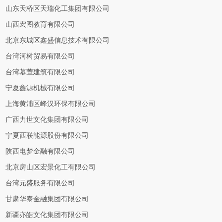
山东天桥区天瑞化工集团有限公司
山西宏图教育有限公司
北京东城区鑫盛信息技术有限公司
台湾河树贸易有限公司
台湾慕萱建筑有限公司
宁夏鑫源机械有限公司
上海黄浦区峰汉环保有限公司
广西力世文化集团有限公司
宁夏西联能源股份有限公司
陕西电梦金融有限公司
北京房山区宏景化工有限公司
台湾元盛服务有限公司
甘肃华泰金融集团有限公司
新疆亦皓文化集团有限公司