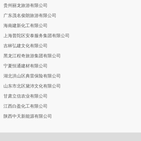
贵州丽龙旅游有限公司
广东茂名俊朗旅游有限公司
海南建新化工有限公司
上海普陀区安泰服务集团有限公司
吉林弘建文化有限公司
黑龙江程奇旅游集团有限公司
宁夏恒通建材有限公司
湖北洪山区典雷保险有限公司
山东市北区黛沛文化有限公司
甘肃立信农业有限公司
江西白盈化工有限公司
陕西中天新能源有限公司